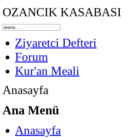
OZANCIK KASABASI
Ziyaretci Defteri
Forum
Kur'an Meali
Anasayfa
Ana Menü
Anasayfa